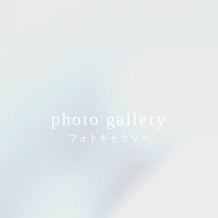
photo gallery
フォトギャラリー