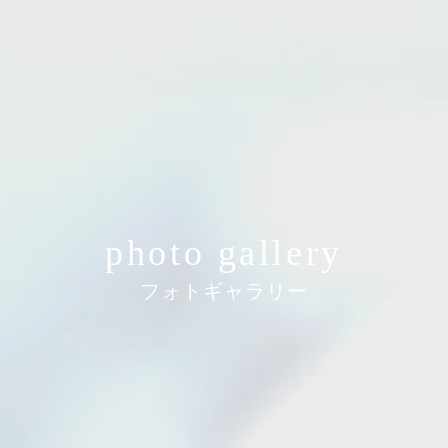
photo gallery
フォトギャラリー