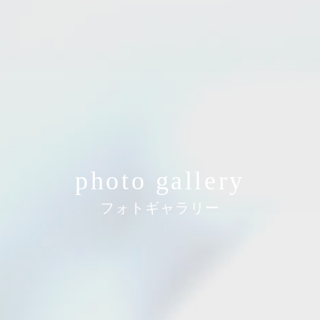
photo gallery
フォトギャラリー