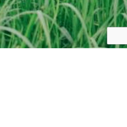
バージョン1
バージョン1バージョン1バージョン1
ニュース
2026.3.25