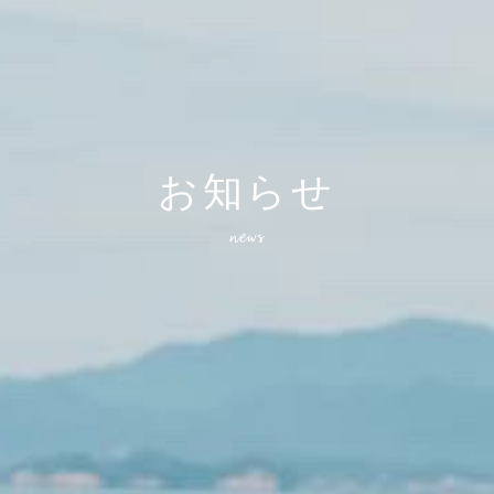
お知らせ
news