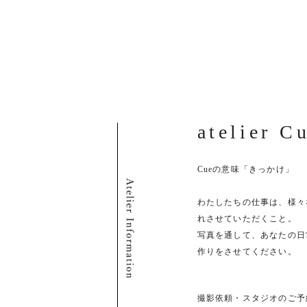
atelier C
Cueの意味「きっかけ」
わたしたちの仕事は、様々
れさせていただくこと。
写真を通して、あなたの日
作りをさせてください。
撮影依頼・スタジオのご予